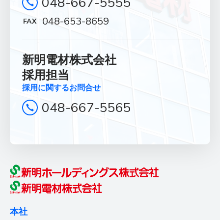
048-667-5555
News
048-653-8659
お知らせ
Contact
新明電材株式会社
お問合せ
採用担当
採用に関するお問合せ
総合お問合せ
048-667-5565
048-667-5555
048-653-8659
FAX
採用に関するお問合せ
048-667-5565
本社