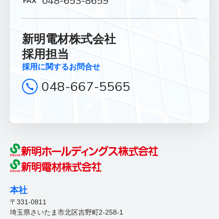
048-653-8659
新明電材株式会社
採用担当
採用に関するお問合せ
048-667-5565
本社
〒331-0811
埼玉県さいたま市北区吉野町2-258-1