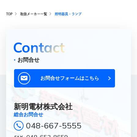
TOP
取扱メーカー一覧
照明器具・ランプ
Contact
お問合せ
お問合せフォームはこちら
新明電材株式会社
総合お問合せ
048-667-5555