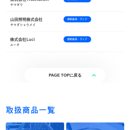
ヤマギワ
山田照明株式会社
照明器具・ランプ
ヤマダショウメイ
株式会社Luci
照明器具・ランプ
ルーチ
PAGE TOPに戻る
取扱商品一覧