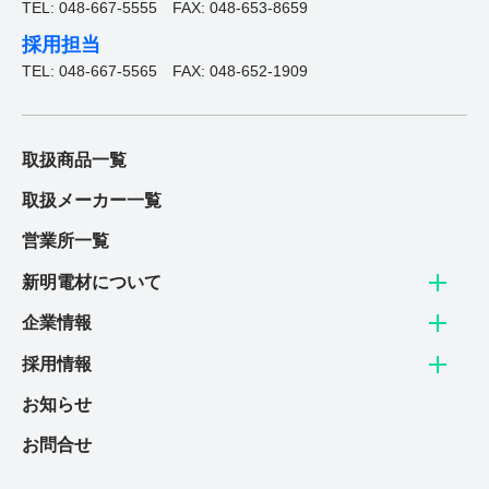
TEL: 048-667-5555
FAX: 048-653-8659
採用担当
TEL: 048-667-5565
FAX: 048-652-1909
取扱商品一覧
取扱メーカー一覧
営業所一覧
新明電材について
企業情報
採用情報
お知らせ
お問合せ