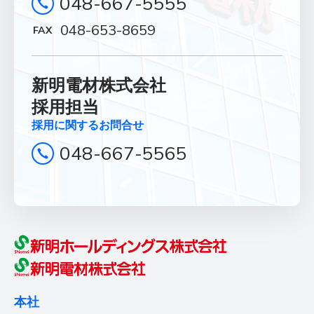
048-667-5555
News
048-653-8659
お知らせ
Contact
新明電材株式会社
お問合せ
採用担当
採用に関するお問合せ
総合お問合せ
048-667-5565
048-667-5555
048-653-8659
FAX
採用に関するお問合せ
048-667-5565
本社