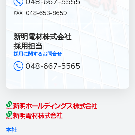
048-667-5555
News
048-653-8659
お知らせ
Contact
新明電材株式会社
お問合せ
採用担当
採用に関するお問合せ
総合お問合せ
048-667-5565
048-667-5555
048-653-8659
FAX
採用に関するお問合せ
048-667-5565
本社