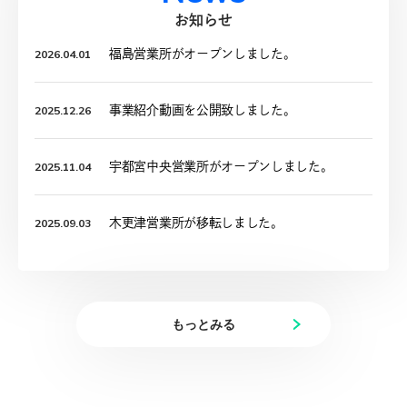
お知らせ
2026.04.01
福島営業所がオープンしました。
2025.12.26
事業紹介動画を公開致しました。
2025.11.04
宇都宮中央営業所がオープンしました。
2025.09.03
木更津営業所が移転しました。
もっとみる