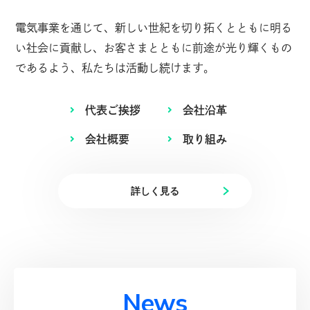
電気事業を通じて、新しい世紀を切り拓くとともに明る
い社会に貢献し、
お客さまとともに前途が光り輝くもの
であるよう、私たちは活動し続けます。
代表ご挨拶
会社沿革
会社概要
取り組み
詳しく見る
N
e
w
s