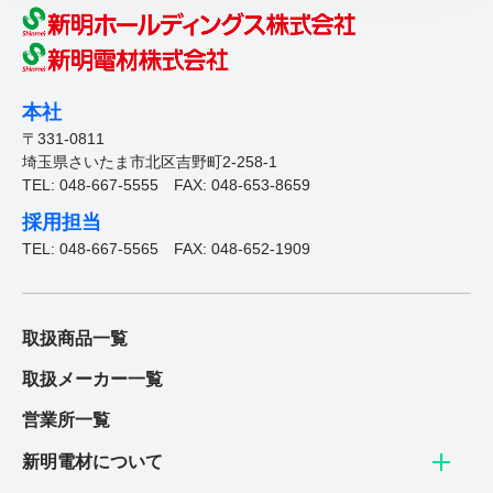
本社
〒331-0811
埼玉県さいたま市北区吉野町2-258-1
TEL: 048-667-5555
FAX: 048-653-8659
採用担当
TEL: 048-667-5565
FAX: 048-652-1909
取扱商品一覧
取扱メーカー一覧
営業所一覧
新明電材について