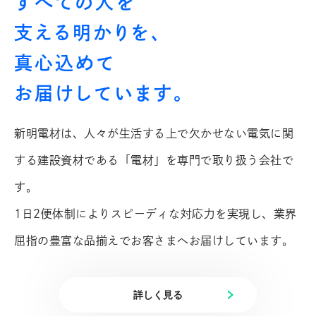
すべての人を
支える明かりを、
真心込めて
お届けしています。
新明電材は、人々が生活する上で欠かせない電気に関
する
建設資材である「電材」を専門で取り扱う会社で
す。
1日2便体制によりスピーディな対応力を実現し、
業界
屈指の豊富な品揃えでお客さまへお届けしています。
詳しく見る