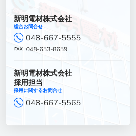
新明電材株式会社
総合お問合せ
048-667-5555
048-653-8659
新明電材株式会社
採用担当
採用に関するお問合せ
048-667-5565