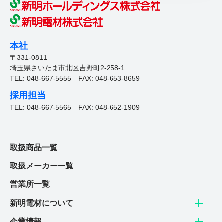
熱意・やる気のある「新たな仲間」を
探しております。
詳しく見る
本社
〒331-0811
埼玉県さいたま市北区吉野町2-258-1
TEL: 048-667-5555
FAX: 048-653-8659
採用担当
TEL: 048-667-5565
FAX: 048-652-1909
取扱商品一覧
取扱メーカー一覧
営業所一覧
新明電材について
企業情報