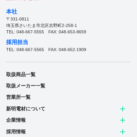
熱意・やる気のある「新たな仲間」を
本社
探しております。
〒331-0811
埼玉県さいたま市北区吉野町2-258-1
詳しく見る
TEL: 048-667-5555
FAX: 048-653-8659
採用担当
TEL: 048-667-5565
FAX: 048-652-1909
取扱商品一覧
取扱メーカー一覧
営業所一覧
新明電材について
企業情報
採用情報