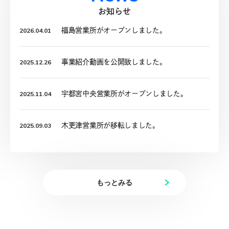
お知らせ
2026.04.01
福島営業所がオープンしました。
2025.12.26
事業紹介動画を公開致しました。
2025.11.04
宇都宮中央営業所がオープンしました。
2025.09.03
木更津営業所が移転しました。
もっとみる