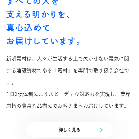
すべての人を
支える明かりを、
真心込めて
お届けしています。
新明電材は、人々が生活する上で欠かせない電気に関
する
建設資材である「電材」を専門で取り扱う会社で
す。
1日2便体制によりスピーディな対応力を実現し、
業界
屈指の豊富な品揃えでお客さまへお届けしています。
詳しく見る