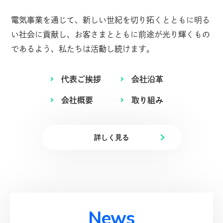
電気事業を通じて、新しい世紀を切り拓くとともに明る
い社会に貢献し、
お客さまとともに前途が光り輝くもの
であるよう、私たちは活動し続けます。
代表ご挨拶
会社沿革
会社概要
取り組み
詳しく見る
N
e
w
s