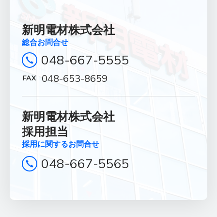
新明電材株式会社
総合お問合せ
048-667-5555
048-653-8659
新明電材株式会社
採用担当
採用に関するお問合せ
048-667-5565