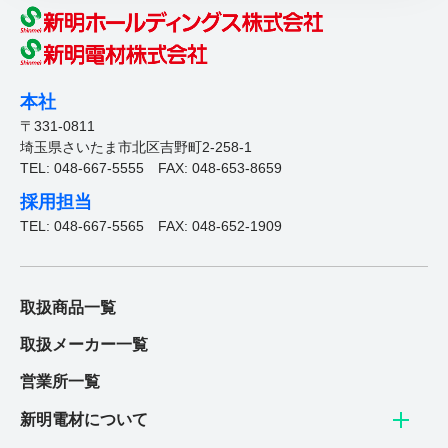
本社
〒331-0811
埼玉県さいたま市北区吉野町2-258-1
TEL: 048-667-5555
FAX: 048-653-8659
採用担当
TEL: 048-667-5565
FAX: 048-652-1909
取扱商品一覧
取扱メーカー一覧
営業所一覧
新明電材について